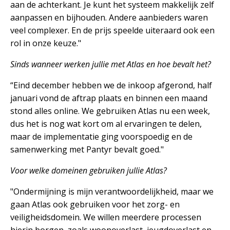
aan de achterkant. Je kunt het systeem makkelijk zelf
aanpassen en bijhouden. Andere aanbieders waren
veel complexer. En de prijs speelde uiteraard ook een
rol in onze keuze."
Sinds wanneer werken jullie met Atlas en hoe bevalt het?
“Eind december hebben we de inkoop afgerond, half
januari vond de aftrap plaats en binnen een maand
stond alles online. We gebruiken Atlas nu een week,
dus het is nog wat kort om al ervaringen te delen,
maar de implementatie ging voorspoedig en de
samenwerking met Pantyr bevalt goed."
Voor welke domeinen gebruiken jullie Atlas?
"Ondermijning is mijn verantwoordelijkheid, maar we
gaan Atlas ook gebruiken voor het zorg- en
veiligheidsdomein. We willen meerdere processen