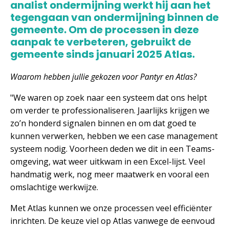
analist ondermijning werkt hij aan het
tegengaan van ondermijning binnen de
gemeente. Om de processen in deze
aanpak te verbeteren, gebruikt de
gemeente sinds januari 2025 Atlas.
Waarom hebben jullie gekozen voor Pantyr en Atlas?
"We waren op zoek naar een systeem dat ons helpt
om verder te professionaliseren. Jaarlijks krijgen we
zo’n honderd signalen binnen en om dat goed te
kunnen verwerken, hebben we een case management
systeem nodig. Voorheen deden we dit in een Teams-
omgeving, wat weer uitkwam in een Excel-lijst. Veel
handmatig werk, nog meer maatwerk en vooral een
omslachtige werkwijze.
Met Atlas kunnen we onze processen veel efficiënter
inrichten. De keuze viel op Atlas vanwege de eenvoud