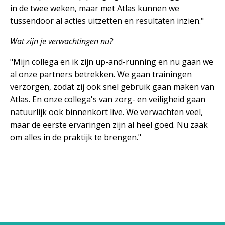
in de twee weken, maar met Atlas kunnen we
tussendoor al acties uitzetten en resultaten inzien."
Wat zijn je verwachtingen nu?
"Mijn collega en ik zijn up-and-running en nu gaan we
al onze partners betrekken. We gaan trainingen
verzorgen, zodat zij ook snel gebruik gaan maken van
Atlas. En onze collega's van zorg- en veiligheid gaan
natuurlijk ook binnenkort live. We verwachten veel,
maar de eerste ervaringen zijn al heel goed. Nu zaak
om alles in de praktijk te brengen."