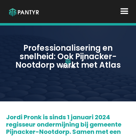
Professionalisering en
snelheid: Ook Pijnacker-
Nootdorp werkt met Atlas
Jordi Pronk is sinds 1 januari 2024
regisseur ondermijning bij gemeente
Pijnacker-Nootdorp. Samen met een