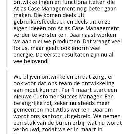
ontwikkelingen en functionaliteiten die
Atlas Case Management nog beter gaan
maken. Die komen deels uit
gebruikersfeedback en deels uit onze
eigen ideeën om Atlas Case Management
verder te versterken. Daarnaast werken
we aan nieuwe producten. Dat vraagt veel
focus, maar geeft ook enorm veel
energie. De eerste resultaten zijn nu al
veelbelovend!
We blijven ontwikkelen en dat zorgt er
ook voor dat ons team de ontwikkeling
aan moet kunnen. Per 1 maart start een
nieuwe Customer Succes Manager. Een
belangrijke rol, zeker nu steeds meer
gemeenten met Atlas werken. Daarom
wordt ons kantoor uitgebreid. We nemen
een stuk van de buren erbij, wat nu wordt
verbouwd, zodat we er in maart in