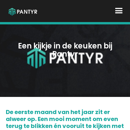
Een kijkje in de keuken bij
Pantyr
De eerste maand van het jaar zit er
alweer op. Een mooi moment om even
terug te blikken én vooruit te kijken met