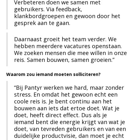
Verbeteren doen we samen met
gebruikers. Via feedback,
klankbordgroepen en gewoon door het
gesprek aan te gaan.
Daarnaast groeit het team verder. We
hebben meerdere vacatures openstaan.
We zoeken mensen die mee willen in onze
reis. Samen bouwen, samen groeien.”
Waarom zou iemand moeten solliciteren?
“Bij Pantyr werken we hard, maar zonder
stress. En omdat het gewoon echt een
coole reis is. Je bent continu aan het
bouwen aan iets dat ertoe doet. Wat je
doet, heeft direct effect. Dus als je
iemand bent die energie krijgt van wat je
doet, van tevreden gebruikers en van een
duidelijke productvisie, dan moet je echt