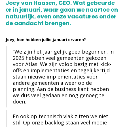
Joey van Haasen, CEO. Wat gebeurde
er in januari, waar gaan we naartoe en
natuurlijk, even onze vacatures onder
de aandacht brengen.
Joey, hoe hebben jullie januari ervaren?
“We zijn het jaar gelijk goed begonnen. In
2025 hebben veel gemeenten gekozen
voor Atlas. We zijn volop bezig met kick-
offs en implementaties en tegelijkertijd
staan nieuwe implementaties voor
andere gemeenten alweer op de
planning. Aan de business kant hebben
we dus veel gedaan en nog genoeg te
doen.
En ook op technisch vlak zitten we niet
stil. Op onze backlog staan veel mooie