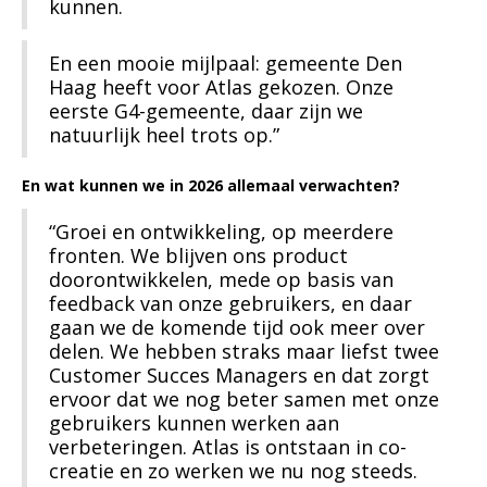
kunnen.
En een mooie mijlpaal: gemeente Den
Haag heeft voor Atlas gekozen. Onze
eerste G4-gemeente, daar zijn we
natuurlijk heel trots op.”
En wat kunnen we in 2026 allemaal verwachten?
“Groei en ontwikkeling, op meerdere
fronten. We blijven ons product
doorontwikkelen, mede op basis van
feedback van onze gebruikers, en daar
gaan we de komende tijd ook meer over
delen. We hebben straks maar liefst twee
Customer Succes Managers en dat zorgt
ervoor dat we nog beter samen met onze
gebruikers kunnen werken aan
verbeteringen. Atlas is ontstaan in co-
creatie en zo werken we nu nog steeds.