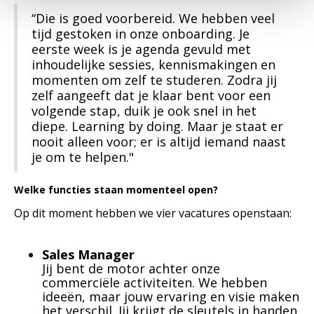
“Die is goed voorbereid. We hebben veel
tijd gestoken in onze onboarding. Je
eerste week is je agenda gevuld met
inhoudelijke sessies, kennismakingen en
momenten om zelf te studeren. Zodra jij
zelf aangeeft dat je klaar bent voor een
volgende stap, duik je ook snel in het
diepe. Learning by doing. Maar je staat er
nooit alleen voor; er is altijd iemand naast
je om te helpen."
Welke functies staan momenteel open?
Op dit moment hebben we vier vacatures openstaan:
Sales Manager
Jij bent de motor achter onze
commerciële activiteiten. We hebben
ideeën, maar jouw ervaring en visie maken
het verschil. Jij krijgt de sleutels in handen