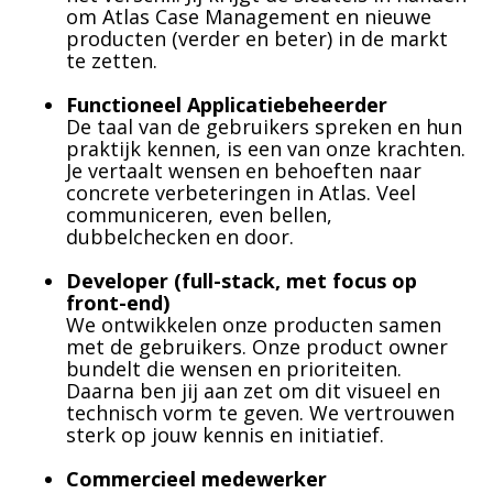
om Atlas Case Management en nieuwe
producten (verder en beter) in de markt
te zetten.
Functioneel Applicatiebeheerder
De taal van de gebruikers spreken en hun
praktijk kennen, is een van onze krachten.
Je vertaalt wensen en behoeften naar
concrete verbeteringen in Atlas. Veel
communiceren, even bellen,
dubbelchecken en door.
Developer (full-stack, met focus op
front-end)
We ontwikkelen onze producten samen
met de gebruikers. Onze product owner
bundelt die wensen en prioriteiten.
Daarna ben jij aan zet om dit visueel en
technisch vorm te geven. We vertrouwen
sterk op jouw kennis en initiatief.
Commercieel medewerker